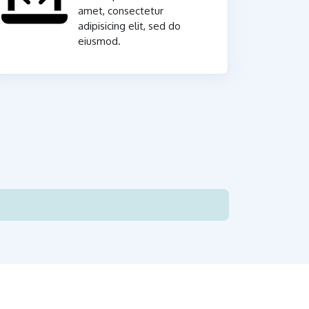
amet, consectetur
adipisicing elit, sed do
eiusmod.