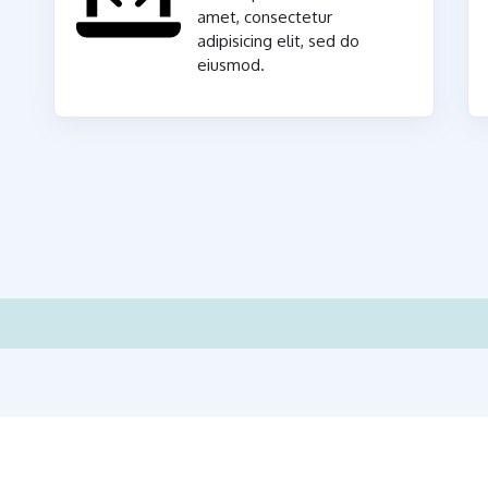
amet, consectetur
adipisicing elit, sed do
eiusmod.