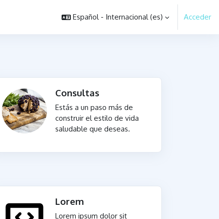
Español - Internacional ‎(es)‎
Acceder
Consultas
Estás a un paso más de
construir el estilo de vida
saludable que deseas.
Lorem
Lorem ipsum dolor sit