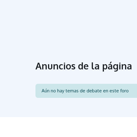
Anuncios de la página
Aún no hay temas de debate en este foro