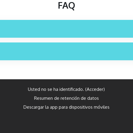
FAQ
Usted no se ha identificado. (
Acceder
)
Resumen de retención de datos
Descargar la app para dispositivos móviles